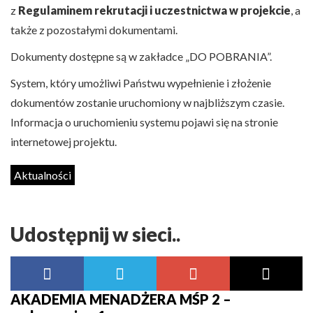
z
Regulaminem rekrutacji i uczestnictwa w projekcie
, a
także z pozostałymi dokumentami.
Dokumenty dostępne są w zakładce „DO POBRANIA”.
System, który umożliwi Państwu wypełnienie i złożenie
dokumentów zostanie uruchomiony w najbliższym czasie.
Informacja o uruchomieniu systemu pojawi się na stronie
internetowej projektu.
Aktualności
Udostępnij w sieci..
AKADEMIA MENADŻERA MŚP 2 –